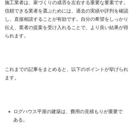
施工業者は、家づくりの成否を左右する重要な要素です。
信頼できる業者を選ぶためには、過去の実績や評判を確認
し、直接相談することが有効です。自分の希望をしっかり
伝え、業者の提案を受け入れることで、より良い結果が得
られます。
これまでの記事をまとめると、以下のポイントが挙げられ
ます。
ログハウス平屋の建築は、費用の見積もりが重要で
ある。