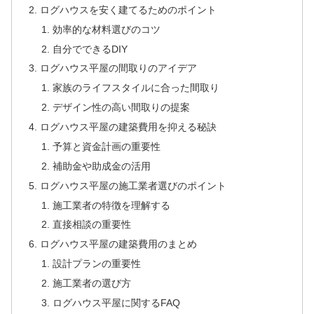
ログハウスを安く建てるためのポイント
効率的な材料選びのコツ
自分でできるDIY
ログハウス平屋の間取りのアイデア
家族のライフスタイルに合った間取り
デザイン性の高い間取りの提案
ログハウス平屋の建築費用を抑える秘訣
予算と資金計画の重要性
補助金や助成金の活用
ログハウス平屋の施工業者選びのポイント
施工業者の特徴を理解する
直接相談の重要性
ログハウス平屋の建築費用のまとめ
設計プランの重要性
施工業者の選び方
ログハウス平屋に関するFAQ