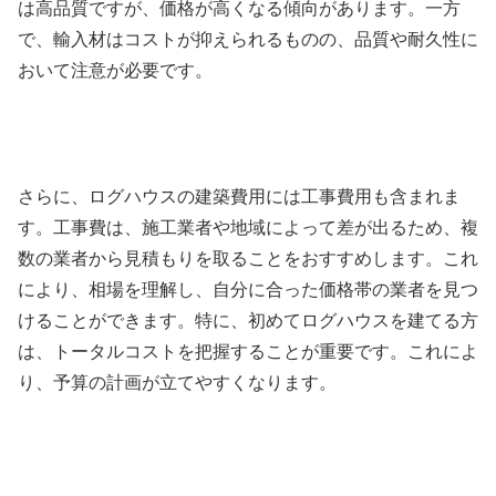
は高品質ですが、価格が高くなる傾向があります。一方
で、輸入材はコストが抑えられるものの、品質や耐久性に
おいて注意が必要です。
さらに、ログハウスの建築費用には工事費用も含まれま
す。工事費は、施工業者や地域によって差が出るため、複
数の業者から見積もりを取ることをおすすめします。これ
により、相場を理解し、自分に合った価格帯の業者を見つ
けることができます。特に、初めてログハウスを建てる方
は、トータルコストを把握することが重要です。これによ
り、予算の計画が立てやすくなります。