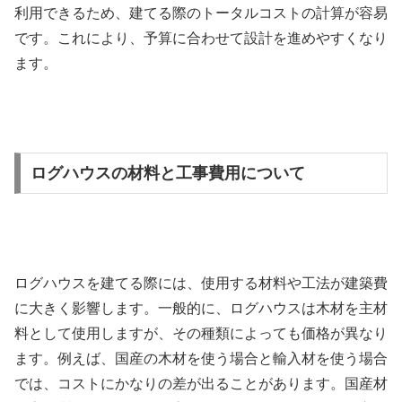
利用できるため、建てる際のトータルコストの計算が容易
です。これにより、予算に合わせて設計を進めやすくなり
ます。
ログハウスの材料と工事費用について
ログハウスを建てる際には、使用する材料や工法が建築費
に大きく影響します。一般的に、ログハウスは木材を主材
料として使用しますが、その種類によっても価格が異なり
ます。例えば、国産の木材を使う場合と輸入材を使う場合
では、コストにかなりの差が出ることがあります。国産材