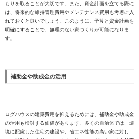
もりを取ることが大切です。また、資金計画を立てる際に
は、将来的な維持管理費用やメンテナンス費用も考慮に入
れておくと良いでしょう。このように、予算と資金計画を
明確にすることで、無理のない家づくりが可能になりま
す。
補助金や助成金の活用
ログハウスの建築費用を抑えるためには、補助金や助成金
の活用も検討する価値があります。多くの自治体では、環
境に配慮した住宅の建設や、省エネ性能の高い家に対し