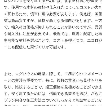
ログハウスを安く建てるためには、まず材料選びが重要で
す。使用する木材の種類や仕入れ先によってコストが大き
く変わるため、慎重に選ぶ必要があります。例えば、国産
材は高品質ですが、価格が高くなる傾向があります。一方
で、輸入材は価格が抑えられることが多いのですが、品質
や耐久性に注意が必要です。最近では、環境に配慮した再
生可能な材料を選ぶことで、コストを抑えつつ、エコロジ
ーにも配慮した家づくりが可能です。
また、ログハウスの建築に際して、工務店やハウスメーカ
ーとの交渉も重要です。特に、複数の業者から見積もりを
取り、比較することで、適正価格を見極めることができま
す。安く建てるためには、信頼できる業者を選び、さらに
プラン内容や施工方法についてしっかりと相談することが