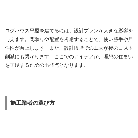
ログハウス平屋を建てるには、設計プランが大きな影響を
与えます。間取りや配置を考慮することで、使い勝手や居
住性が向上します。また、設計段階での工夫が後のコスト
削減にも繋がります。ここでのアイデアが、理想の住まい
を実現するための出発点となります。
施工業者の選び方