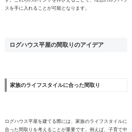
スを手に入れることが可能となります。
ログハウス平屋の間取りのアイデア
家族のライフスタイルに合った間取り
ログハウス平屋を建てる際には、家族のライフスタイルに
合った間取りを考えることが重要です。例えば、子育て中