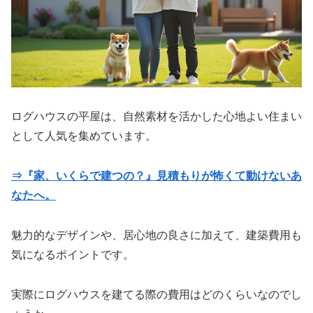
ログハウスの平屋は、自然素材を活かした心地よい住まい
として人気を集めています。
⇒『家、いくらで建つの？』見積もりが怖くて動けないあ
なたへ。
魅力的なデザインや、居心地の良さに加えて、建築費用も
気になるポイントです。
実際にログハウスを建てる際の費用はどのくらいなのでし