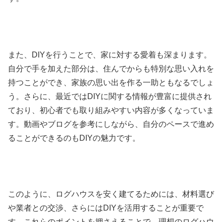
また、DIYを行うことで、家に対する愛着も深まります。
自分で手を加えた部分は、住んでからも特別な思い入れを
持つことができ、家族の思い出を作る一助ともなるでしょ
う。さらに、最近ではDIYに関する情報が豊富に提供され
ており、初心者でも取り組みやすい内容が多くなっていま
す。動画やブログを参考にしながら、自分のペースで進め
ることができるのもDIYの魅力です。
このように、ログハウスを安く建てるためには、材料選び
や業者との交渉、さらにはDIYを活用することが重要で
す。これらのポイントを押さえることで、理想のログハウ