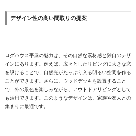
デザイン性の高い間取りの提案
ログハウス平屋の魅力は、その自然な素材感と独自のデザ
インにあります。例えば、広々としたリビングに大きな窓
を設けることで、自然光がたっぷり入る明るい空間を作る
ことができます。さらに、ウッドデッキを設置すること
で、外の景色を楽しみながら、アウトドアリビングとして
も活用できます。このようなデザインは、家族や友人との
集まりに最適です。