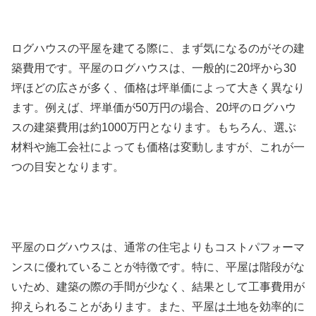
ログハウスの平屋を建てる際に、まず気になるのがその建
築費用です。平屋のログハウスは、一般的に20坪から30
坪ほどの広さが多く、価格は坪単価によって大きく異なり
ます。例えば、坪単価が50万円の場合、20坪のログハウ
スの建築費用は約1000万円となります。もちろん、選ぶ
材料や施工会社によっても価格は変動しますが、これが一
つの目安となります。
平屋のログハウスは、通常の住宅よりもコストパフォーマ
ンスに優れていることが特徴です。特に、平屋は階段がな
いため、建築の際の手間が少なく、結果として工事費用が
抑えられることがあります。また、平屋は土地を効率的に