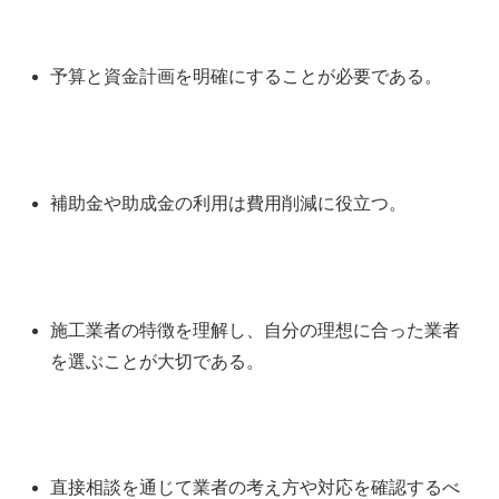
予算と資金計画を明確にすることが必要である。
補助金や助成金の利用は費用削減に役立つ。
施工業者の特徴を理解し、自分の理想に合った業者
を選ぶことが大切である。
直接相談を通じて業者の考え方や対応を確認するべ