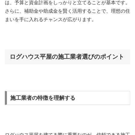
は、予算と資金計画をしっかりと立てることが基本です。
さらに、補助金や助成金を賢く活用することで、理想の住
まいを手に入れるチャンスが広がります。
ログハウス平屋の施工業者選びのポイント
施工業者の特徴を理解する
ログハウス平屋を建てる際に重要なのが、信頼できる施工