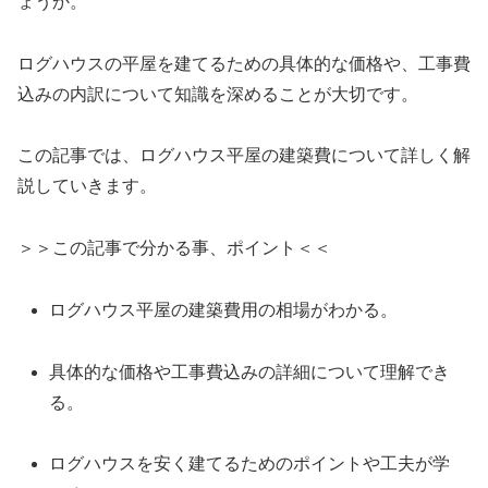
ょうか。
ログハウスの平屋を建てるための具体的な価格や、工事費
込みの内訳について知識を深めることが大切です。
この記事では、ログハウス平屋の建築費について詳しく解
説していきます。
＞＞この記事で分かる事、ポイント＜＜
ログハウス平屋の建築費用の相場がわかる。
具体的な価格や工事費込みの詳細について理解でき
る。
ログハウスを安く建てるためのポイントや工夫が学