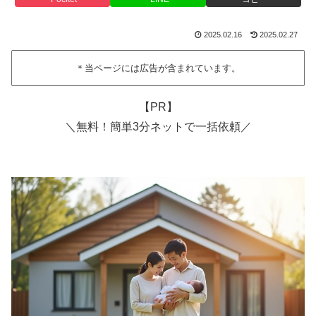
2025.02.16
2025.02.27
＊当ページには広告が含まれています。
【PR】
＼無料！簡単3分ネットで一括依頼／