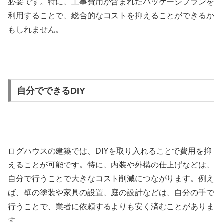
必要です。特に、工事費用が含まれたパッケージプランを
利用することで、総合的なコストを抑えることができるか
もしれません。
自分でできるDIY
ログハウスの建築では、DIYを取り入れることで費用を抑
えることが可能です。特に、内装や外構の仕上げなどは、
自分で行うことで大きなコスト削減につながります。例え
ば、壁の塗装や家具の設置、庭の設計などは、自分の手で
行うことで、業者に依頼するよりも安く済むことがありま
す。