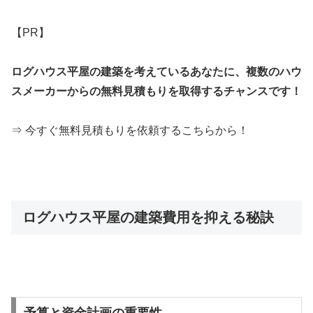
【PR】
ログハウス平屋の建築を考えているあなたに、複数のハウ
スメーカーからの無料見積もりを取得するチャンスです！
⇒ 今すぐ無料見積もりを依頼するこちらから！
ログハウス平屋の建築費用を抑える秘訣
予算と資金計画の重要性