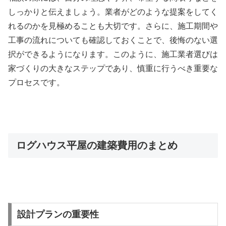
しっかりと伝えましょう。業者がどのような提案をしてく
れるのかを見極めることも大切です。さらに、施工期間や
工事の流れについても確認しておくことで、後悔のない選
択ができるようになります。このように、施工業者選びは
家づくりの大きなステップであり、慎重に行うべき重要な
プロセスです。
ログハウス平屋の建築費用のまとめ
設計プランの重要性