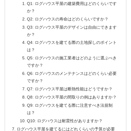
Q1: ログハウス平屋の建築費用はどのくらいです
か？
Q2: ログハウスの寿命はどのくらいですか？
Q3: ログハウス平屋のデザインは自由にできます
か？
Q4: ログハウスを建てる際の土地探しのポイント
は？
Q5: ログハウスの施工業者はどのように選ぶべき
ですか？
Q6: ログハウスのメンテナンスはどのくらい必要
ですか？
Q7: ログハウス平屋は断熱性能はどうですか？
Q8: ログハウス平屋の間取りの例はありますか？
Q9: ログハウスを建てる際に注意すべき法規制
は？
Q10: ログハウスは耐震性がありますか？
ログハウス平屋を建てるにはどれくらいの予算が必要