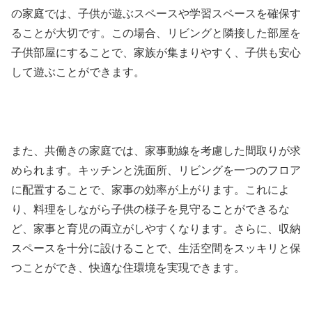
の家庭では、子供が遊ぶスペースや学習スペースを確保す
ることが大切です。この場合、リビングと隣接した部屋を
子供部屋にすることで、家族が集まりやすく、子供も安心
して遊ぶことができます。
また、共働きの家庭では、家事動線を考慮した間取りが求
められます。キッチンと洗面所、リビングを一つのフロア
に配置することで、家事の効率が上がります。これによ
り、料理をしながら子供の様子を見守ることができるな
ど、家事と育児の両立がしやすくなります。さらに、収納
スペースを十分に設けることで、生活空間をスッキリと保
つことができ、快適な住環境を実現できます。