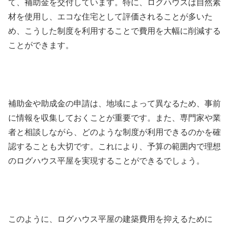
て、補助金を交付しています。特に、ログハウスは自然素
材を使用し、エコな住宅として評価されることが多いた
め、こうした制度を利用することで費用を大幅に削減する
ことができます。
補助金や助成金の申請は、地域によって異なるため、事前
に情報を収集しておくことが重要です。また、専門家や業
者と相談しながら、どのような制度が利用できるのかを確
認することも大切です。これにより、予算の範囲内で理想
のログハウス平屋を実現することができるでしょう。
このように、ログハウス平屋の建築費用を抑えるために