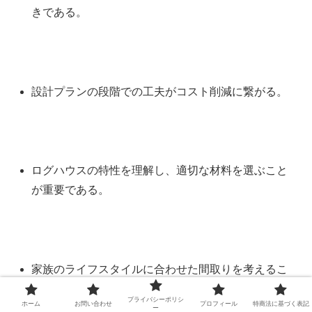
きである。
設計プランの段階での工夫がコスト削減に繋がる。
ログハウスの特性を理解し、適切な材料を選ぶこと
が重要である。
家族のライフスタイルに合わせた間取りを考えるこ
とが必要である。
プライバシーポリシ
ホーム
お問い合わせ
プロフィール
特商法に基づく表記
ー