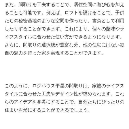
また、間取りを工夫することで、居住空間に遊び心を加え
ることも可能です。例えば、ロフトを設けることで、子供
たちの秘密基地のような空間を作ったり、書斎として利用
したりすることができます。これにより、個々の趣味やラ
イフスタイルに合わせた使い方ができるようになります。
さらに、間取りの選択肢が豊富な分、他の住宅にはない独
自の魅力を持った家を実現することができます。
このように、ログハウス平屋の間取りは、家族のライフス
タイルに合わせた工夫やデザイン性が求められます。これ
らのアイデアを参考にすることで、自分たちにぴったりの
住まいを形にすることができるでしょう。