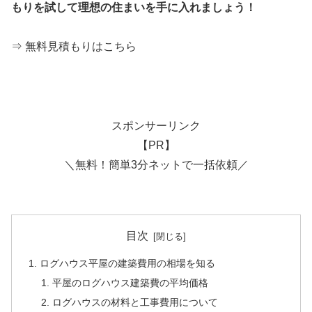
もりを試して理想の住まいを手に入れましょう！
⇒ 無料見積もりはこちら
スポンサーリンク
【PR】
＼無料！簡単3分ネットで一括依頼／
目次
ログハウス平屋の建築費用の相場を知る
平屋のログハウス建築費の平均価格
ログハウスの材料と工事費用について