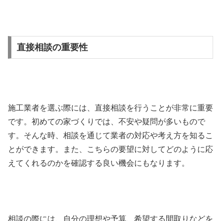
直接相談の重要性
施工業者を選ぶ際には、直接相談を行うことが非常に重要
です。初めての家づくりでは、不安や疑問が多いもので
す。そんな時、相談を通じて業者の対応や考え方を知るこ
とができます。また、こちらの要望に対してどのように応
えてくれるのかを確認する良い機会にもなります。
相談の際には、自分の理想や予算、希望する間取りなどを