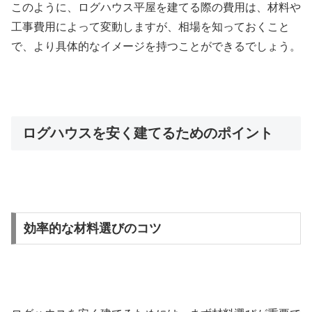
このように、ログハウス平屋を建てる際の費用は、材料や
工事費用によって変動しますが、相場を知っておくこと
で、より具体的なイメージを持つことができるでしょう。
ログハウスを安く建てるためのポイント
効率的な材料選びのコツ