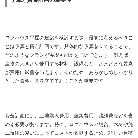
ログハウス平屋の建築を検討する際、最初に考えるべきこ
とは予算と資金計画です。具体的な予算を立てることで、
どのようなプランが実現可能かを把握できます。例えば、
建物の大きさや使用する材料、設備など、さまざまな要素
が費用に影響を与えます。そのため、あらかじめしっかり
とした資金計画を立てておくことが重要です。
資金計画には、土地購入費用、建築費用、諸経費などを含
める必要があります。特に、ログハウスの場合、木材や施
工技術の違いによってコストが変動するため、詳しい見積