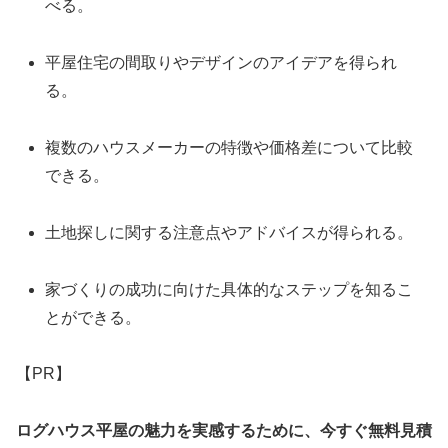
べる。
平屋住宅の間取りやデザインのアイデアを得られ
る。
複数のハウスメーカーの特徴や価格差について比較
できる。
土地探しに関する注意点やアドバイスが得られる。
家づくりの成功に向けた具体的なステップを知るこ
とができる。
【PR】
ログハウス平屋の魅力を実感するために、今すぐ無料見積