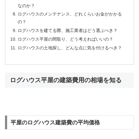
なのか？
ログハウスのメンテナンス、どれくらいお金がかかる
の？
ログハウスを建てる際、施工業者はどう選ぶべき？
ログハウス平屋の間取り、どう考えればいいの？
ログハウスの土地探し、どんな点に気を付けるべき？
ログハウス平屋の建築費用の相場を知る
平屋のログハウス建築費の平均価格