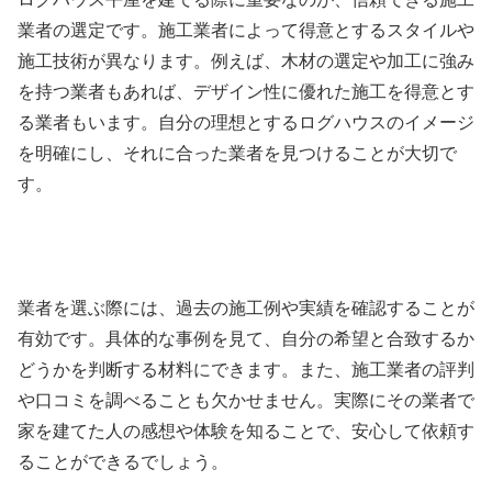
業者の選定です。施工業者によって得意とするスタイルや
施工技術が異なります。例えば、木材の選定や加工に強み
を持つ業者もあれば、デザイン性に優れた施工を得意とす
る業者もいます。自分の理想とするログハウスのイメージ
を明確にし、それに合った業者を見つけることが大切で
す。
業者を選ぶ際には、過去の施工例や実績を確認することが
有効です。具体的な事例を見て、自分の希望と合致するか
どうかを判断する材料にできます。また、施工業者の評判
や口コミを調べることも欠かせません。実際にその業者で
家を建てた人の感想や体験を知ることで、安心して依頼す
ることができるでしょう。